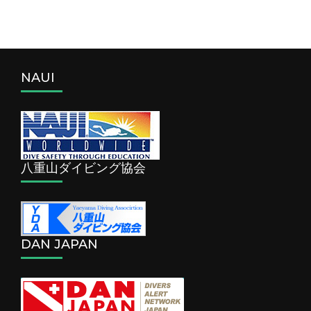
NAUI
八重山ダイビング協会
DAN JAPAN