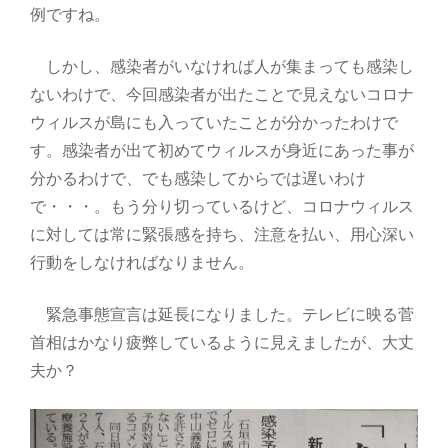
例ですね。
しかし、感染者がいなければ人が集まっても感染し
ないわけで、今回感染者が出たことで見えないコロナ
ウィルスが島にも入っていたことが分かったわけで
す。感染者が出て初めてウィルスが身近にあった事が
分かるわけで、でも感染してからでは遅いわけ
で・・・。もう分り切っているけど、コロナウィルス
に対しては常に緊張感を持ち、注意を払い、用心深い
行動をしなければなりません。
緊急事態宣言は延長になりました。テレビに映る菅
首相はかなり疲弊しているように見えましたが、大丈
夫か？