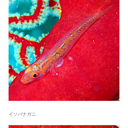
イソバナガニ