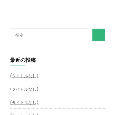
検
索:
最近の投稿
(タイトルなし)
(タイトルなし)
(タイトルなし)