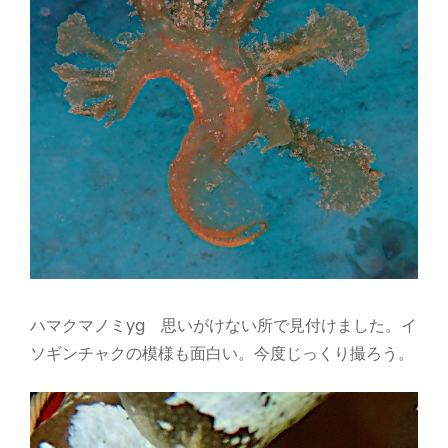
ハマクマノミyg 思いがけない所で見付けました。イ
ソギンチャクの模様も面白い。今度じっくり撮ろう。