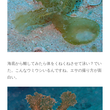
海底から離してみたら体をくねくねさせて泳い？でい
た。こんなウミウシいるんですね。エサの撮り方が面
白い。