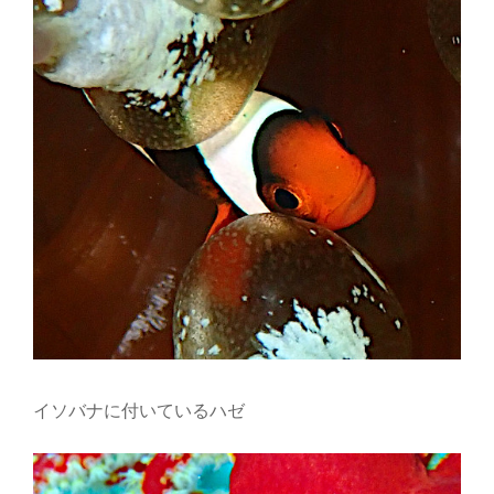
イソバナに付いているハゼ