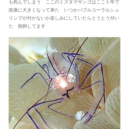
も死んでしまう ここのミズタマサンゴはここ１年で
急激に大きくなって来た いつかバブルコーラルシュ
リンプが付かないか楽しみにしていたらとうとう付い
た 抱卵してます