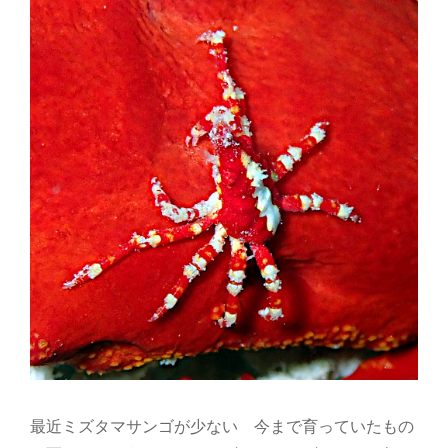
最近ミズタマサンゴが少ない 今まで育っていたもの