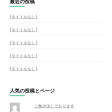
最近の投稿
(タイトルなし)
(タイトルなし)
(タイトルなし)
(タイトルなし)
(タイトルなし)
人気の投稿とページ
ご無沙汰しております