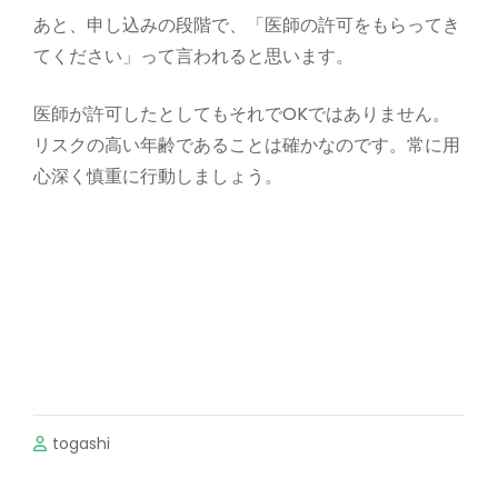
あと、申し込みの段階で、「医師の許可をもらってき
てください」って言われると思います。
医師が許可したとしてもそれでOKではありません。
リスクの高い年齢であることは確かなのです。常に用
心深く慎重に行動しましょう。
togashi