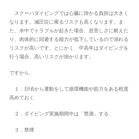
スクーバダイビングでは心臓に掛かる負担は大きく
なります。減圧症に罹るリスクも高くなります。ま
た、水中でトラブルが起きた場合、息苦しさに耐えた
り、肉体的に回避する能力が低下しているので溺れる
リスクが高いです。とにかく、中高年はダイビングを
行う場合、高いリスクが掛かります。
ですから、
１．日頃から運動をして循環機能や筋力をある程度
高めておく
２．ダイビング実施期間中は「禁酒」する
３．禁煙