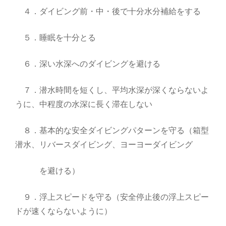
４．ダイビング前・中・後で十分水分補給をする
５．睡眠を十分とる
６．深い水深へのダイビングを避ける
７．潜水時間を短くし、平均水深が深くならないよ
うに、中程度の水深に長く滞在しない
８．基本的な安全ダイビングパターンを守る（箱型
潜水、リバースダイビング、ヨーヨーダイビング
を避ける）
９．浮上スピードを守る（安全停止後の浮上スピー
ドが速くならないように）