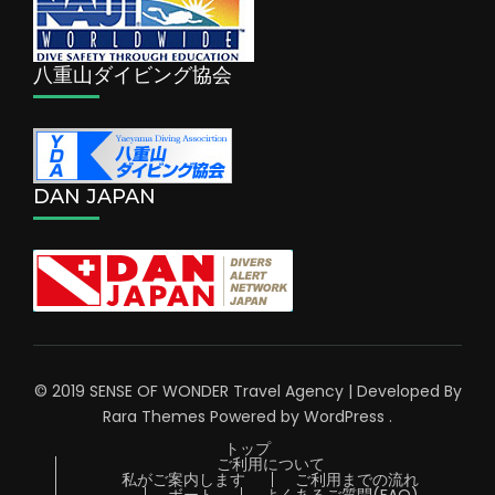
八重山ダイビング協会
DAN JAPAN
© 2019 SENSE OF WONDER
Travel Agency | Developed By
Rara Themes
Powered by
WordPress
.
トップ
ご利用について
私がご案内します
ご利用までの流れ