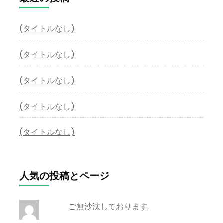
(タイトルなし)
(タイトルなし)
(タイトルなし)
(タイトルなし)
(タイトルなし)
人気の投稿とページ
ご無沙汰しております