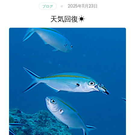
2025年11月23日
ブログ
天気回復☀