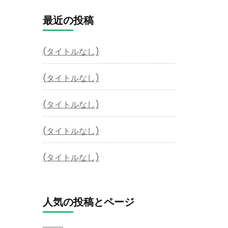
最近の投稿
(タイトルなし)
(タイトルなし)
(タイトルなし)
(タイトルなし)
(タイトルなし)
人気の投稿とページ