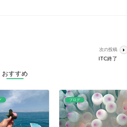
次の投稿
ITC終了
おすすめ
グ
ブログ