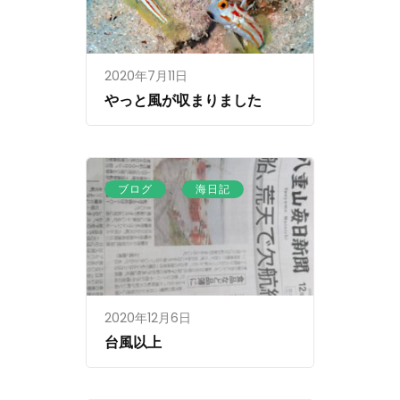
2020年7月11日
やっと風が収まりました
、
ブログ
海日記
2020年12月6日
台風以上