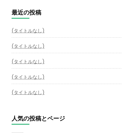
最近の投稿
(タイトルなし)
(タイトルなし)
(タイトルなし)
(タイトルなし)
(タイトルなし)
人気の投稿とページ