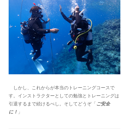
しかし、これからが本当のトレーニングコースで
す。インストラクターとしての勉強とトレーニングは
引退するまで続けるべし。そしてどうぞ「
ご安全
に！
」