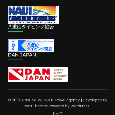
八重山ダイビング協会
DAN JAPAN
© 2019 SENSE OF WONDER
Travel Agency | Developed By
Rara Themes
Powered by
WordPress
.
トップ