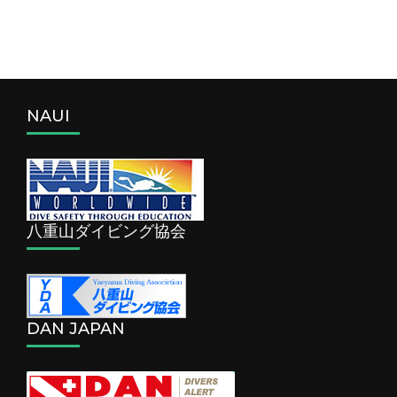
NAUI
八重山ダイビング協会
DAN JAPAN