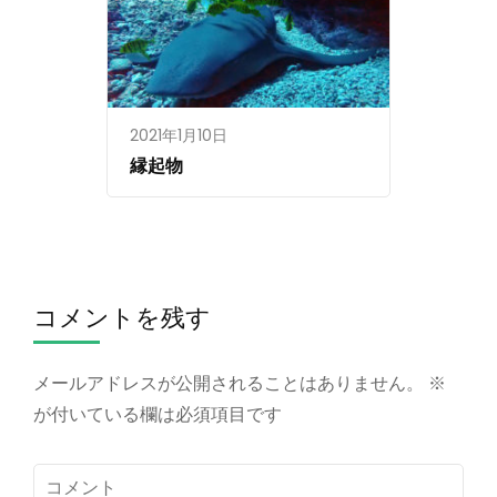
2021年1月10日
縁起物
コメントを残す
メールアドレスが公開されることはありません。
※
が付いている欄は必須項目です
コ