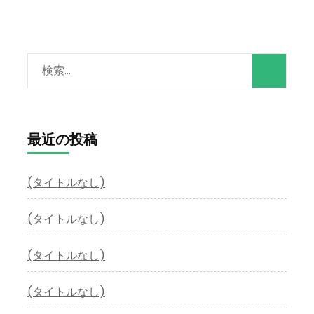
検
索:
最近の投稿
(タイトルなし)
(タイトルなし)
(タイトルなし)
(タイトルなし)