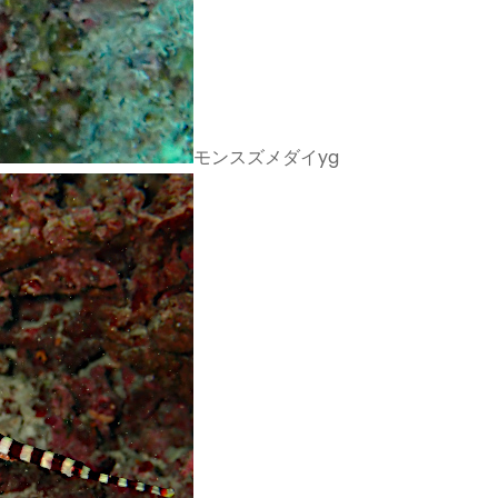
モンスズメダイyg