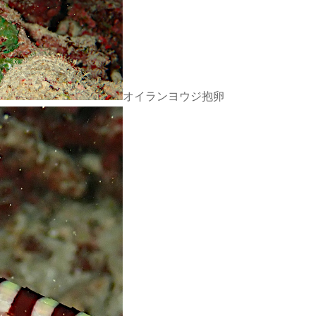
オイランヨウジ抱卵