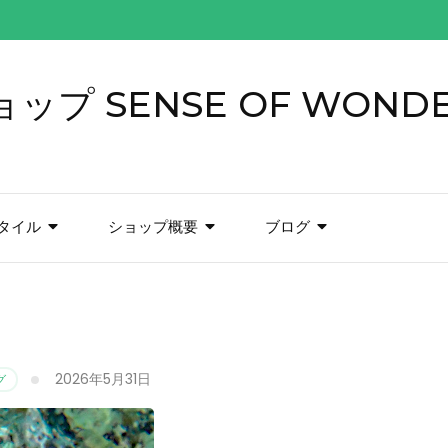
プ SENSE OF WOND
タイル
ショップ概要
ブログ
2026年5月31日
グ