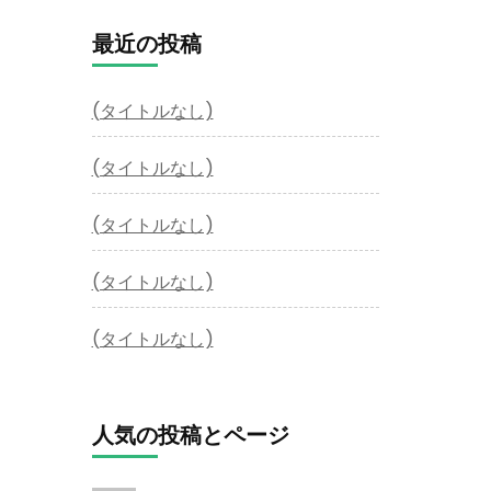
最近の投稿
(タイトルなし)
(タイトルなし)
(タイトルなし)
(タイトルなし)
(タイトルなし)
人気の投稿とページ