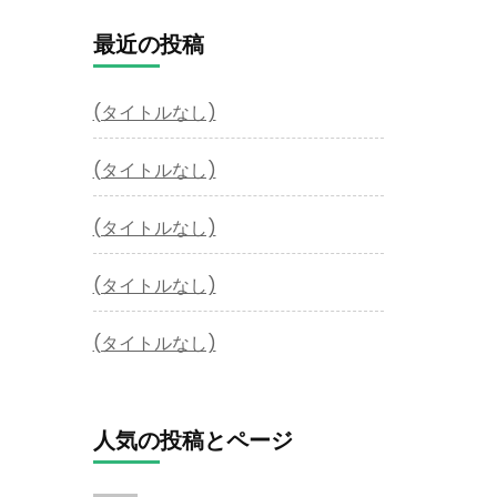
最近の投稿
(タイトルなし)
(タイトルなし)
(タイトルなし)
(タイトルなし)
(タイトルなし)
人気の投稿とページ