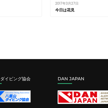
2017年3月27日
今日は花見
山ダイビング協会
DAN JAPAN