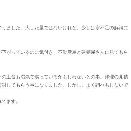
りました。大した量ではないけれど、少しは水不足の解消に
下がっているのに気付き、不動産屋と建築屋さんに見てもら
の土台も湿気で腐っているかもしれないとの事。修理の見積
検討してもらう事になりました。しかし、よく調べもしないで
れてます。