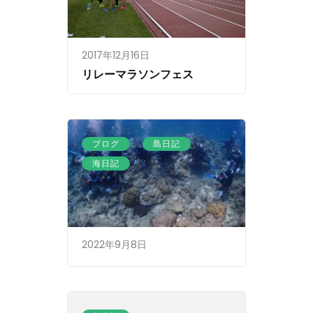
2017年12月16日
リレーマラソンフェス
、
、
ブログ
島日記
海日記
2022年9月8日