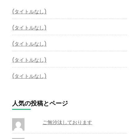
(タイトルなし)
(タイトルなし)
(タイトルなし)
(タイトルなし)
(タイトルなし)
人気の投稿とページ
ご無沙汰しております