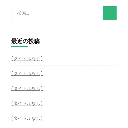
検
索:
最近の投稿
(タイトルなし)
(タイトルなし)
(タイトルなし)
(タイトルなし)
(タイトルなし)