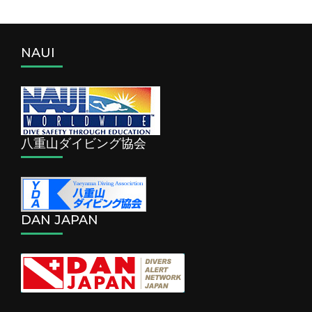
NAUI
八重山ダイビング協会
DAN JAPAN