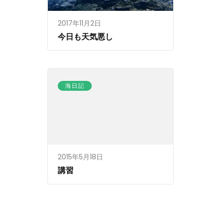
2017年11月2日
今日も天気悪し
海日記
2015年5月18日
講習