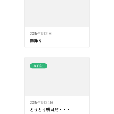
2015年1月21日
雨降り
島日記
2015年1月24日
とうとう明日だ・・・