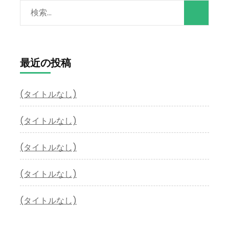
検
索:
最近の投稿
(タイトルなし)
(タイトルなし)
(タイトルなし)
(タイトルなし)
(タイトルなし)