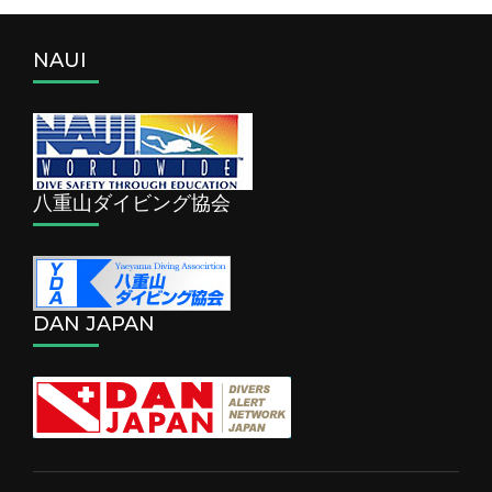
NAUI
八重山ダイビング協会
DAN JAPAN