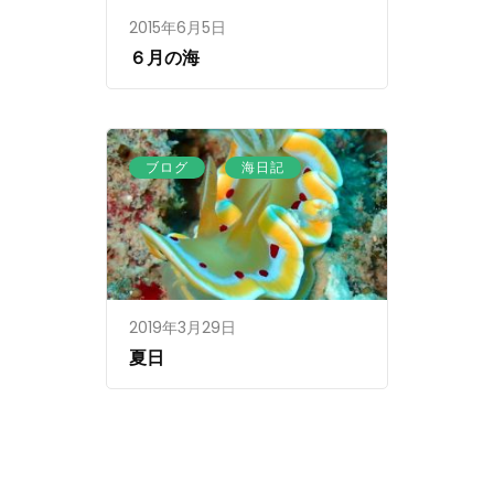
2015年6月5日
６月の海
、
ブログ
海日記
2019年3月29日
夏日