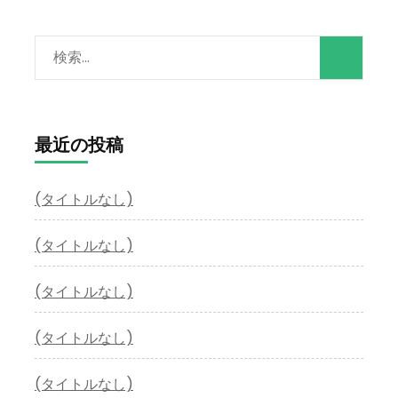
検
索:
最近の投稿
(タイトルなし)
(タイトルなし)
(タイトルなし)
(タイトルなし)
(タイトルなし)