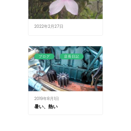
2022年2月27日
、
ブログ
店長日記
2019年8月1日
暑い、熱い