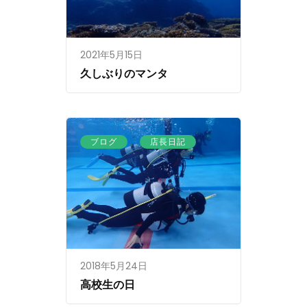
2021年5月15日
久しぶりのマンタ
、
ブログ
店長日記
2018年5月24日
高校生の日