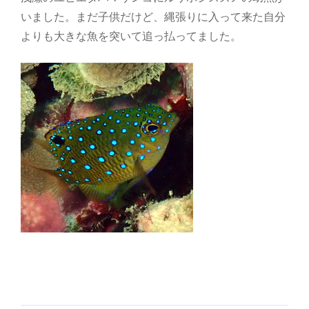
いました。まだ子供だけど、縄張りに入って来た自分
よりも大きな魚を突いて追っ払ってました。