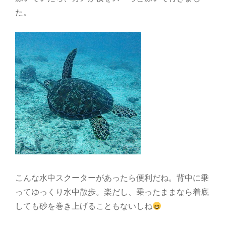
た。
こんな水中スクーターがあったら便利だね。背中に乗
ってゆっくり水中散歩。楽だし、乗ったままなら着底
しても砂を巻き上げることもないしね