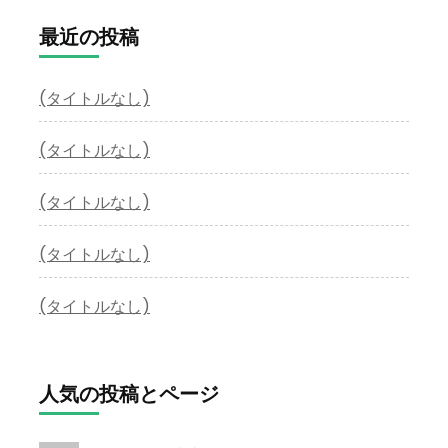
最近の投稿
(タイトルなし)
(タイトルなし)
(タイトルなし)
(タイトルなし)
(タイトルなし)
人気の投稿とページ