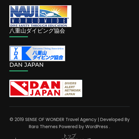
八重山ダイビング協会
DAN JAPAN
© 2019 SENSE OF WONDER
Travel Agency | Developed By
Rara Themes
Powered by
WordPress
.
トップ