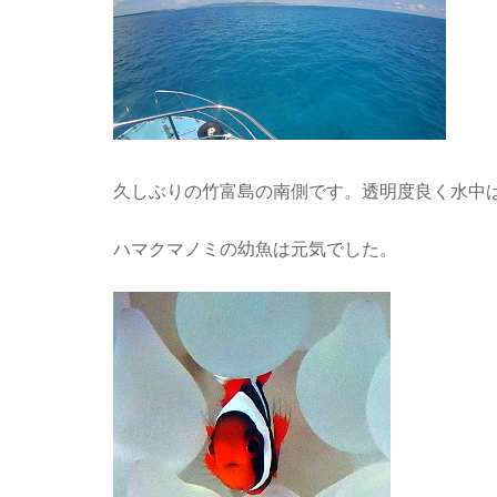
久しぶりの竹富島の南側です。透明度良く水中
ハマクマノミの幼魚は元気でした。