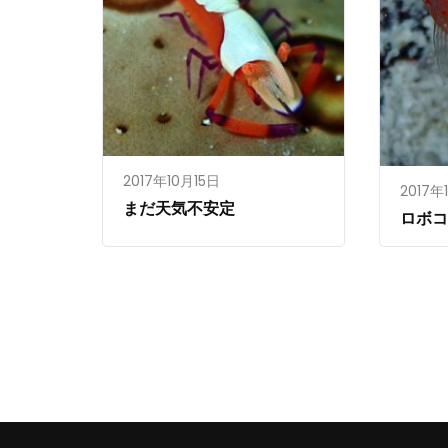
2017年10月15日
2017年
まだ天気不安定
ロボ