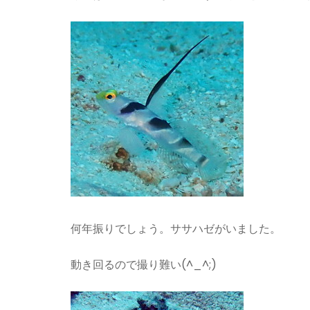
何年振りでしょう。ササハゼがいました。
動き回るので撮り難い(^_^;)