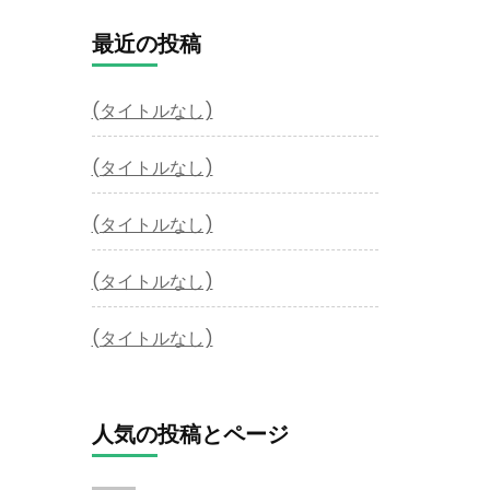
最近の投稿
(タイトルなし)
(タイトルなし)
(タイトルなし)
(タイトルなし)
(タイトルなし)
人気の投稿とページ