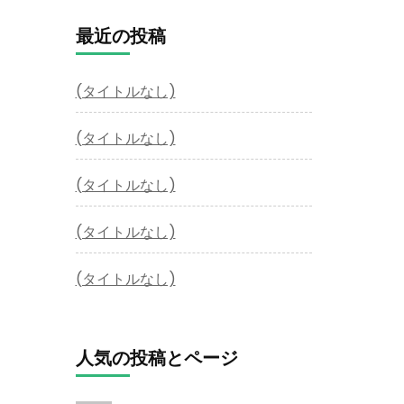
最近の投稿
(タイトルなし)
(タイトルなし)
(タイトルなし)
(タイトルなし)
(タイトルなし)
人気の投稿とページ