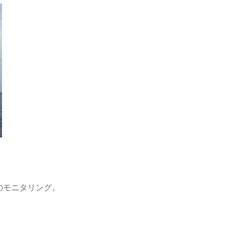
のモニタリング。