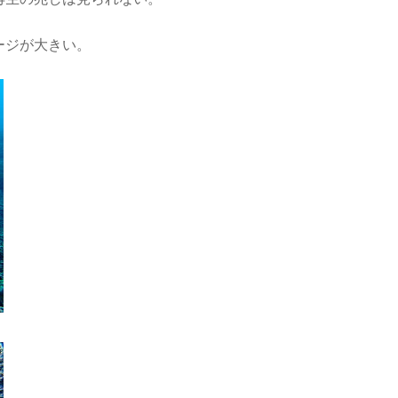
ージが大きい。