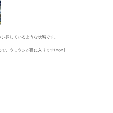
ウシ探しているような状態です。
で、ウミウシが目に入ります(^o^)