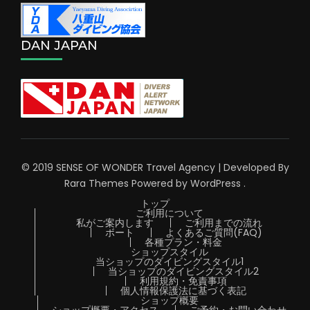
DAN JAPAN
© 2019 SENSE OF WONDER
Travel Agency | Developed By
Rara Themes
Powered by
WordPress
.
トップ
ご利用について
私がご案内します
ご利用までの流れ
ボート
よくあるご質問(FAQ)
各種プラン・料金
ショップスタイル
当ショップのダイビングスタイル1
当ショップのダイビングスタイル2
利用規約・免責事項
個人情報保護法に基づく表記
ショップ概要