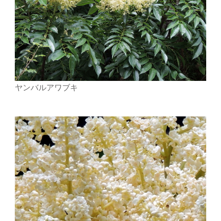
ヤンバルアワブキ