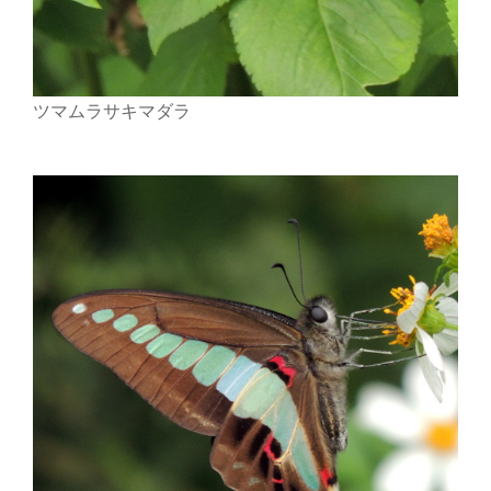
ツマムラサキマダラ