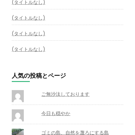
(タイトルなし)
(タイトルなし)
(タイトルなし)
(タイトルなし)
人気の投稿とページ
ご無沙汰しております
今日も穏やか
ゴミの島、自然を蔑ろにする島