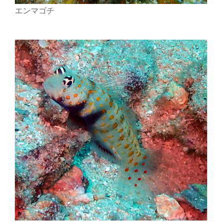
エンマゴチ