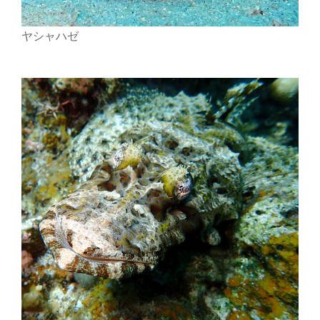
ヤシャハゼ