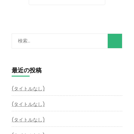
検
索:
最近の投稿
(タイトルなし)
(タイトルなし)
(タイトルなし)