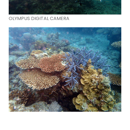
OLYMPUS DIGITAL CAMERA