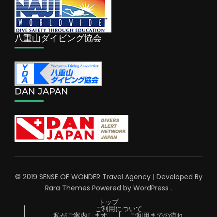
八重山ダイビング協会
DAN JAPAN
© 2019 SENSE OF WONDER
Travel Agency | Developed By
Rara Themes
Powered by
WordPress
.
トップ
ご利用について
私がご案内します
ご利用までの流れ