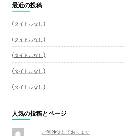
最近の投稿
(タイトルなし)
(タイトルなし)
(タイトルなし)
(タイトルなし)
(タイトルなし)
人気の投稿とページ
ご無沙汰しております