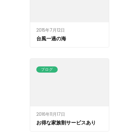
2015年7月12日
台風一過の海
ブログ
2016年11月17日
お得な家族割サービスあり