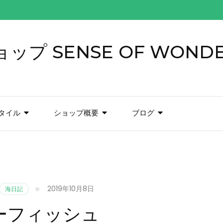
プ SENSE OF WOND
タイル
ショップ概要
ブログ
2019年10月8日
海日記
ーフィッシュ