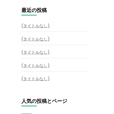
最近の投稿
(タイトルなし)
(タイトルなし)
(タイトルなし)
(タイトルなし)
(タイトルなし)
人気の投稿とページ