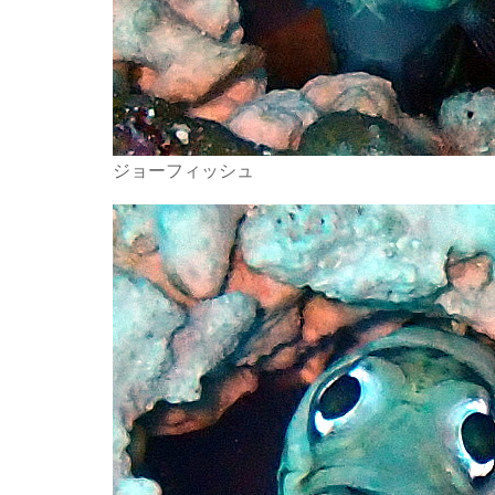
ジョーフィッシュ