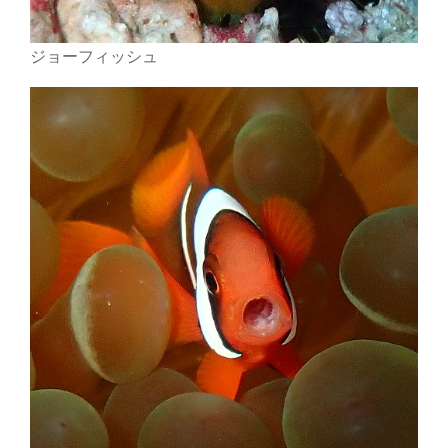
ジョーフィッシュ