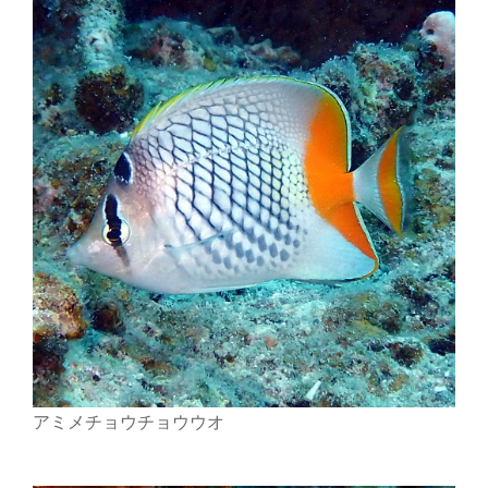
アミメチョウチョウウオ