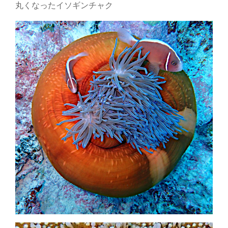
丸くなったイソギンチャク