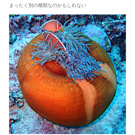
まったく別の種類なのかもしれない