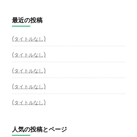
最近の投稿
(タイトルなし)
(タイトルなし)
(タイトルなし)
(タイトルなし)
(タイトルなし)
人気の投稿とページ