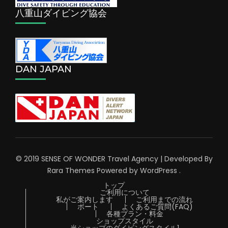
八重山ダイビング協会
DAN JAPAN
© 2019 SENSE OF WONDER
Travel Agency | Developed By
Rara Themes
Powered by
WordPress
.
トップ
ご利用について
私がご案内します
ご利用までの流れ
ボート
よくあるご質問(FAQ)
各種プラン・料金
ショップスタイル