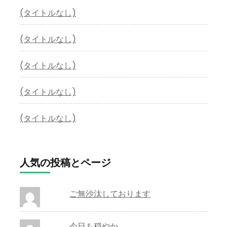
(タイトルなし)
(タイトルなし)
(タイトルなし)
(タイトルなし)
(タイトルなし)
人気の投稿とページ
ご無沙汰しております
今日も穏やか