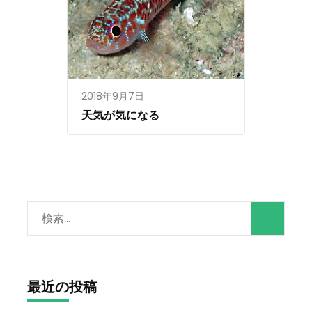
2018年9月7日
天気が気になる
検
索:
最近の投稿