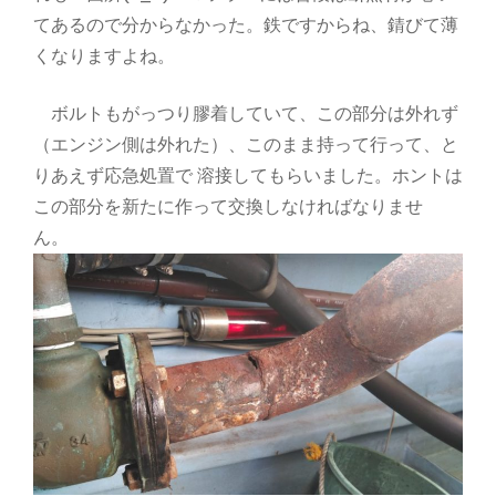
てあるので分からなかった。鉄ですからね、錆びて薄
くなりますよね。
ボルトもがっつり膠着していて、この部分は外れず
（エンジン側は外れた）、このまま持って行って、と
りあえず応急処置で 溶接してもらいました。ホントは
この部分を新たに作って交換しなければなりませ
ん。