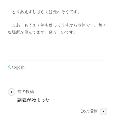
とりあえずしばらくは走れそうです。
まあ、もう１７年も使ってますから老体です。色々
な場所が傷んでます。痛々しいです。
togashi
投
前の投稿
稿
講義が始まった
ナ
次の投稿
ビ