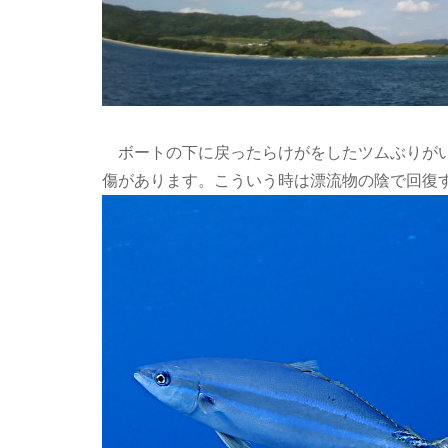
ボートの下に戻ったらけがをしたツムぶりがい
傷があります。こういう時は漂流物の陰で回復