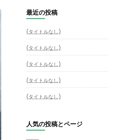
最近の投稿
(タイトルなし)
(タイトルなし)
(タイトルなし)
(タイトルなし)
(タイトルなし)
人気の投稿とページ