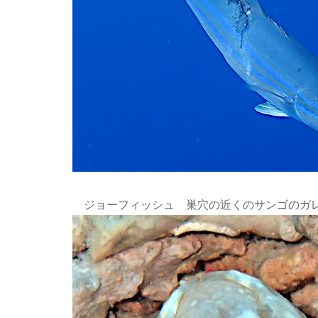
ジョーフィッシュ 巣穴の近くのサンゴのガ