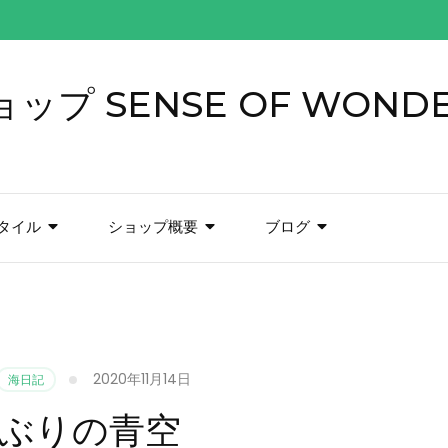
プ SENSE OF WOND
タイル
ショップ概要
ブログ
2020年11月14日
海日記
ぶりの青空