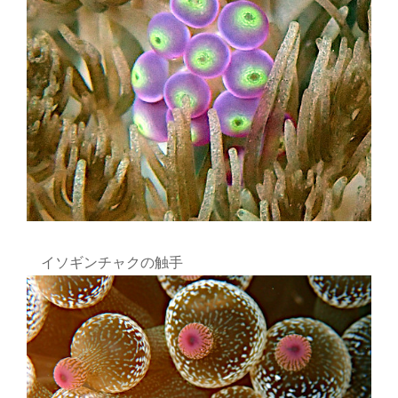
イソギンチャクの触手