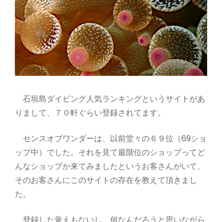
石垣島ダイビング人気ランキングというサイトがあ
りまして、７０軒ぐらい登録されてます。
センスオブワンダーは、以前堂々の６９位（69ショ
ップ中）でした。それを見て最階位のショップってど
んなショップか来てみましたというお客さんがいて、
そのお客さんにこのサイトの存在を教えて頂きまし
た。
登録した覚えもないし、何なんだろうと思いながら