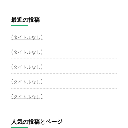
最近の投稿
(タイトルなし)
(タイトルなし)
(タイトルなし)
(タイトルなし)
(タイトルなし)
人気の投稿とページ