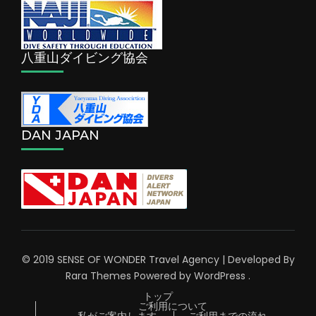
八重山ダイビング協会
DAN JAPAN
© 2019 SENSE OF WONDER
Travel Agency | Developed By
Rara Themes
Powered by
WordPress
.
トップ
ご利用について