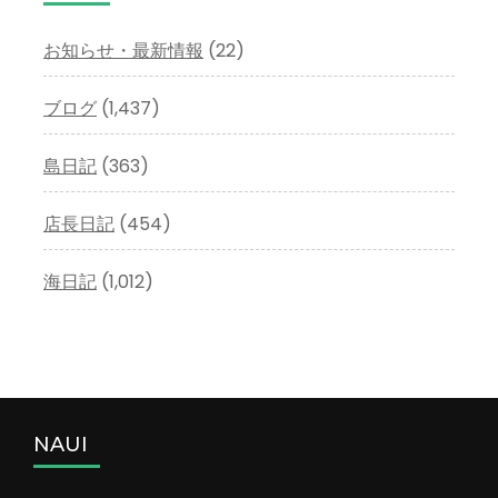
ブ
お知らせ・最新情報
(22)
ブログ
(1,437)
島日記
(363)
店長日記
(454)
海日記
(1,012)
NAUI