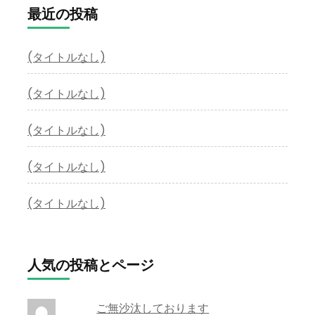
最近の投稿
(タイトルなし)
(タイトルなし)
(タイトルなし)
(タイトルなし)
(タイトルなし)
人気の投稿とページ
ご無沙汰しております