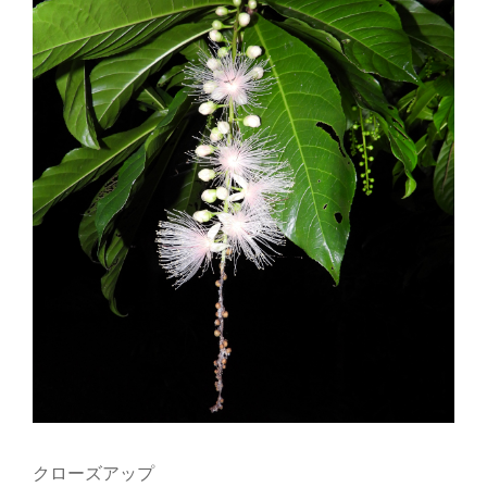
クローズアップ