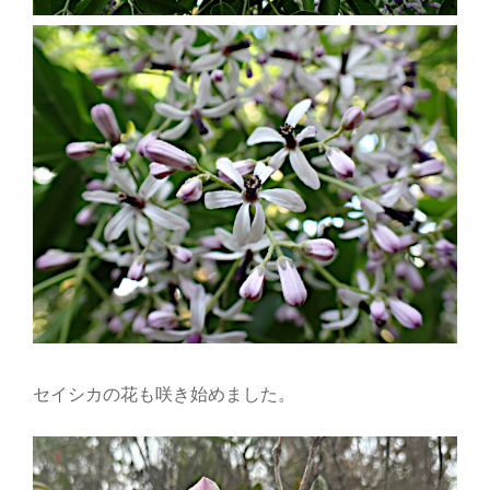
セイシカの花も咲き始めました。