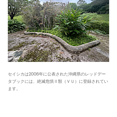
セイシカは2006年に公表された沖縄県のレッドデー
タブックには、絶滅危惧Ⅱ類（ＶＵ）に登録されてい
ます。