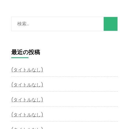
検
索:
最近の投稿
(タイトルなし)
(タイトルなし)
(タイトルなし)
(タイトルなし)