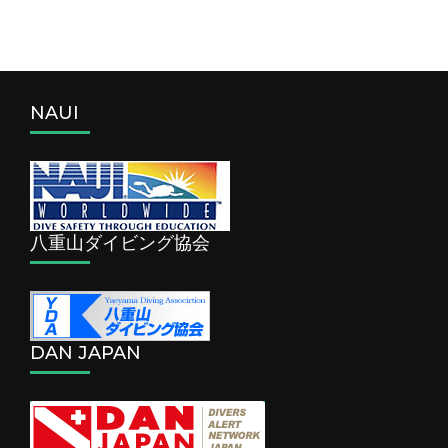
NAUI
八重山ダイビング協会
DAN JAPAN