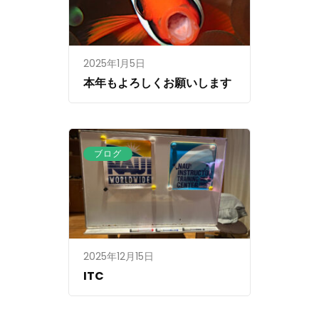
2025年1月5日
本年もよろしくお願いします
ブログ
2025年12月15日
ITC