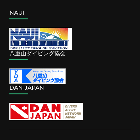
NAUI
八重山ダイビング協会
DAN JAPAN