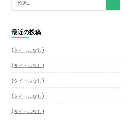
検
索:
最近の投稿
(タイトルなし)
(タイトルなし)
(タイトルなし)
(タイトルなし)
(タイトルなし)