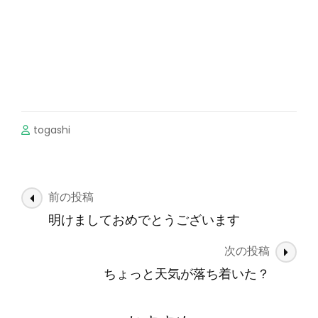
togashi
投
前の投稿
稿
明けましておめでとうございます
ナ
次の投稿
ビ
ゲ
ちょっと天気が落ち着いた？
ー
シ