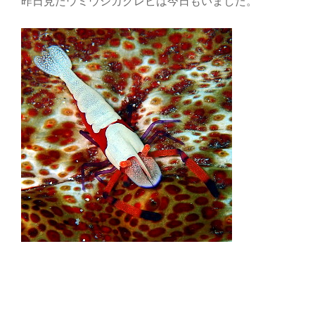
昨日見たウミウシカクレビは今日もいました。