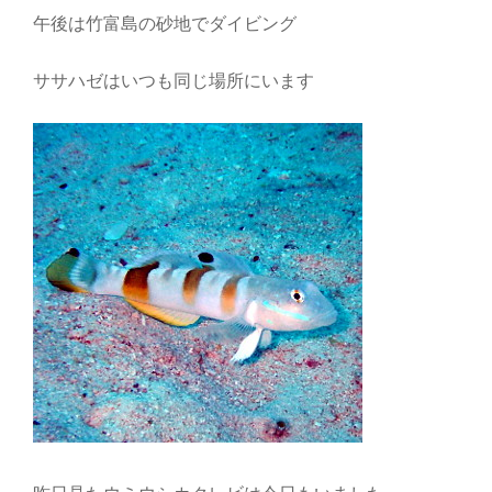
午後は竹富島の砂地でダイビング
ササハゼはいつも同じ場所にいます