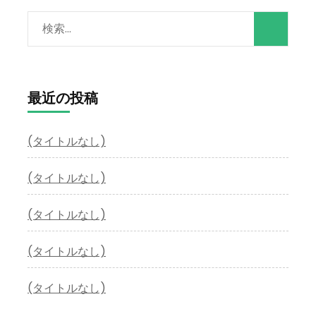
検
索:
最近の投稿
(タイトルなし)
(タイトルなし)
(タイトルなし)
(タイトルなし)
(タイトルなし)