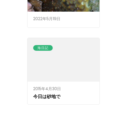
2022年5月19日
海日記
2015年4月30日
今日は砂地で