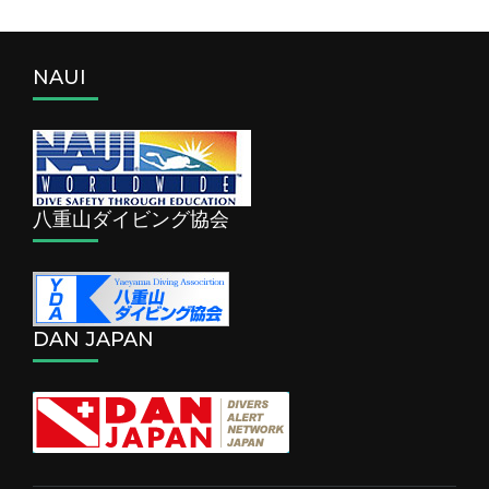
NAUI
八重山ダイビング協会
DAN JAPAN