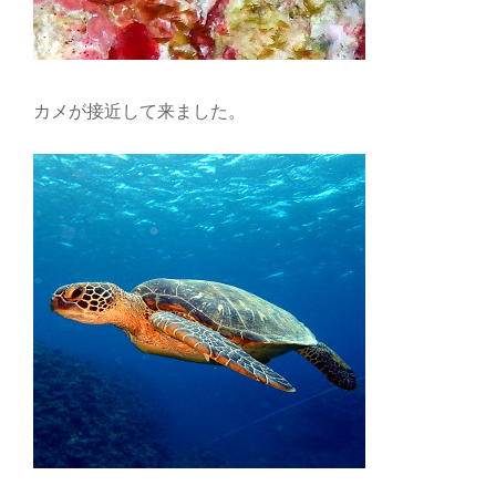
カメが接近して来ました。