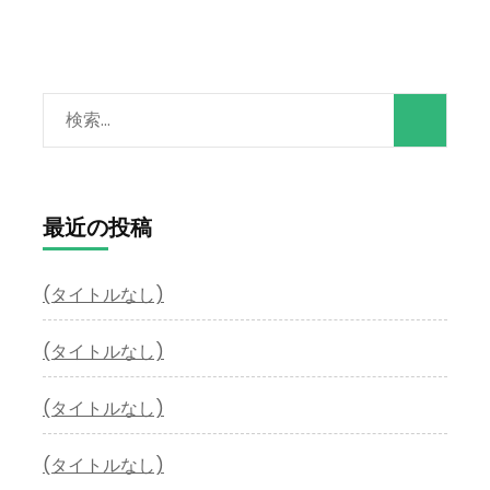
検
索:
最近の投稿
(タイトルなし)
(タイトルなし)
(タイトルなし)
(タイトルなし)