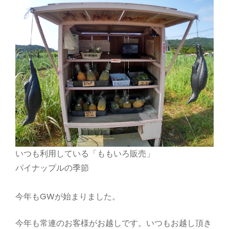
いつも利用している「ももいろ販売」
パイナップルの季節
今年もGWが始まりました。
今年も常連のお客様がお越しです。いつもお越し頂き