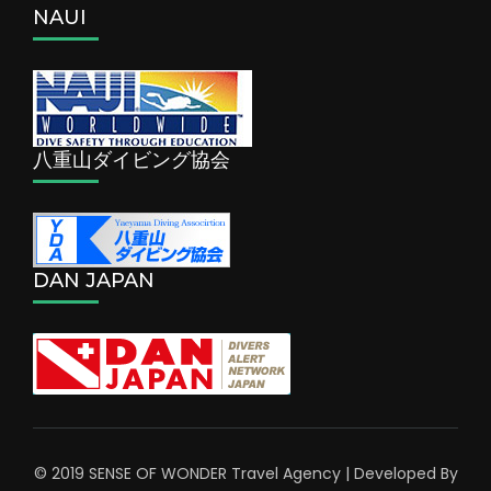
NAUI
八重山ダイビング協会
DAN JAPAN
© 2019 SENSE OF WONDER
Travel Agency | Developed By