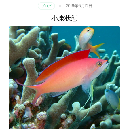
2019年6月12日
ブログ
小康状態