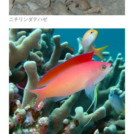
ニチリンダテハゼ