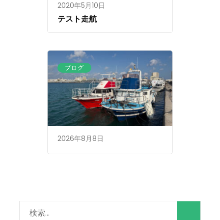
2020年5月10日
テスト走航
ブログ
2026年8月8日
検