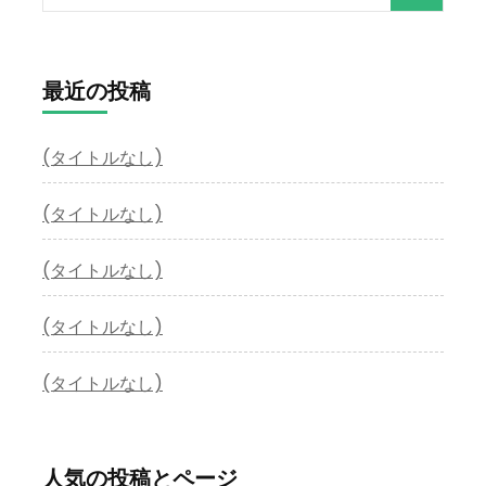
索:
最近の投稿
(タイトルなし)
(タイトルなし)
(タイトルなし)
(タイトルなし)
(タイトルなし)
人気の投稿とページ