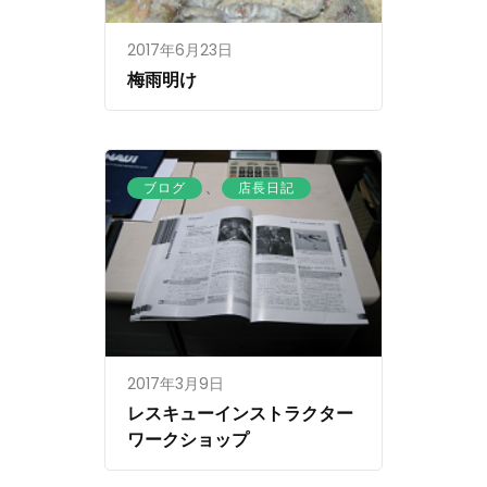
2017年6月23日
梅雨明け
、
ブログ
店長日記
2017年3月9日
レスキューインストラクター
ワークショップ