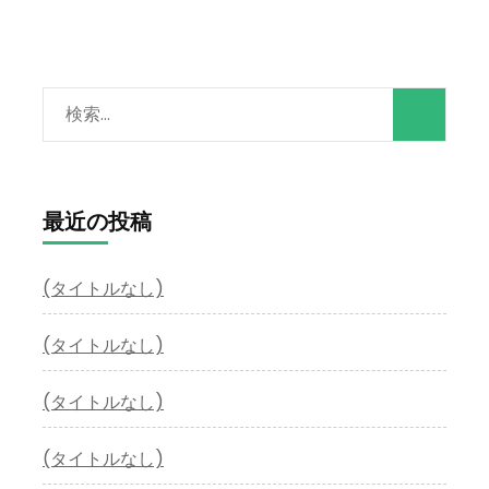
検
索:
最近の投稿
(タイトルなし)
(タイトルなし)
(タイトルなし)
(タイトルなし)