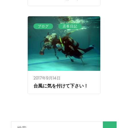
、
ブログ
店長日記
2017年9月14日
台風に気を付けて下さい！
検