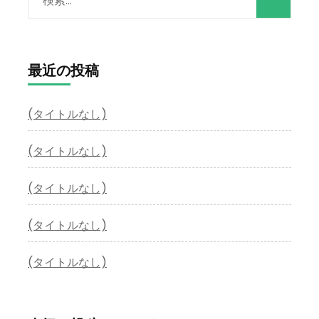
索:
最近の投稿
(タイトルなし)
(タイトルなし)
(タイトルなし)
(タイトルなし)
(タイトルなし)