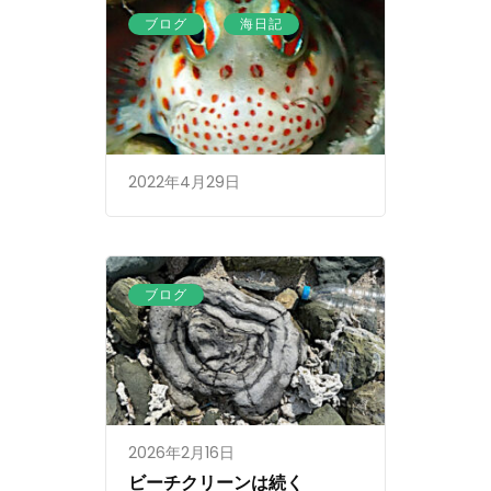
、
ブログ
海日記
2022年4月29日
ブログ
2026年2月16日
ビーチクリーンは続く