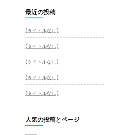
最近の投稿
(タイトルなし)
(タイトルなし)
(タイトルなし)
(タイトルなし)
(タイトルなし)
人気の投稿とページ