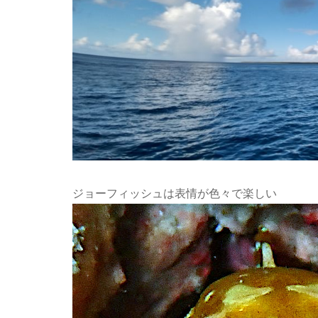
ジョーフィッシュは表情が色々で楽しい