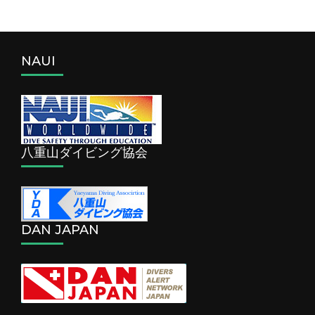
NAUI
八重山ダイビング協会
DAN JAPAN