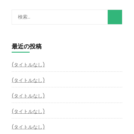
検
索:
最近の投稿
(タイトルなし)
(タイトルなし)
(タイトルなし)
(タイトルなし)
(タイトルなし)