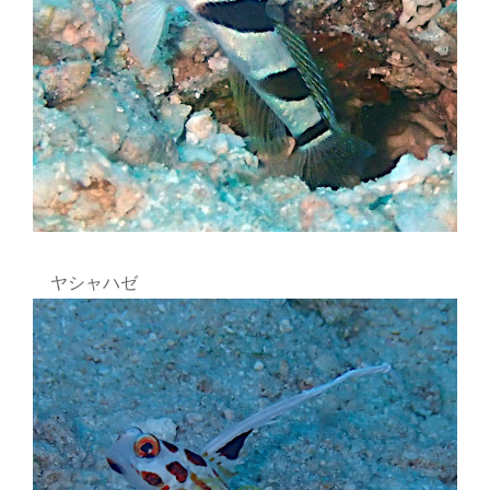
ヤシャハゼ